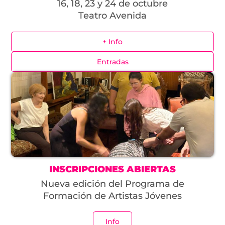
16, 18, 23 y 24 de octubre
Teatro Avenida
+ Info
Entradas
INSCRIPCIONES ABIERTAS
Nueva edición del Programa de
Formación de Artistas Jóvenes
Info