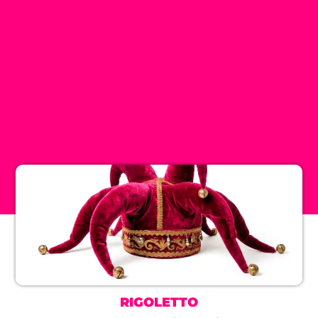
RIGOLETTO