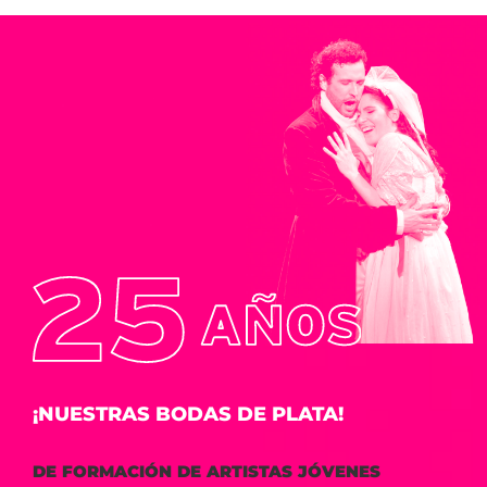
¡NUESTRAS BODAS DE PLATA!
DE FORMACIÓN DE ARTISTAS JÓVENES