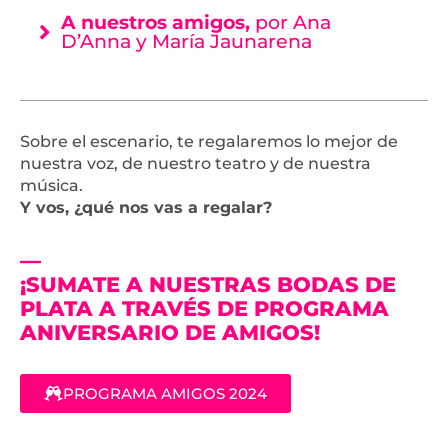
A nuestros amigos,
por Ana
D’Anna y María Jaunarena
Sobre el escenario, te regalaremos lo mejor de
nuestra voz, de nuestro teatro y de nuestra
música.
Y vos, ¿qué nos vas a regalar?
—
¡SUMATE A NUESTRAS BODAS DE
PLATA A TRAVÉS DE PROGRAMA
ANIVERSARIO DE AMIGOS!
PROGRAMA AMIGOS 2024