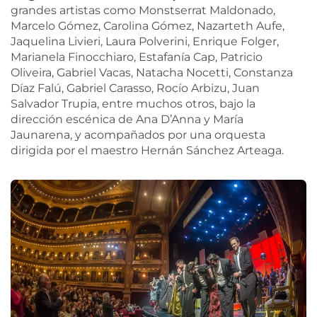
grandes artistas como Monstserrat Maldonado,
Marcelo Gómez, Carolina Gómez, Nazarteth Aufe,
Jaquelina Livieri, Laura Polverini, Enrique Folger,
Marianela Finocchiaro, Estafanía Cap, Patricio
Oliveira, Gabriel Vacas, Natacha Nocetti, Constanza
Díaz Falú, Gabriel Carasso, Rocío Arbizu, Juan
Salvador Trupia, entre muchos otros, bajo la
dirección escénica de Ana D’Anna y María
Jaunarena, y acompañados por una orquesta
dirigida por el maestro Hernán Sánchez Arteaga.