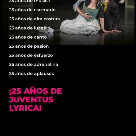
25 años de música
25 años de escenario
25 años de alta costura
25 años de luces
25 años de canto
25 años de pasión
25 años de esfuerzo
25 años de adrenalina
25 años de aplausos
¡25 AÑOS DE
JUVENTUS
LYRICA!