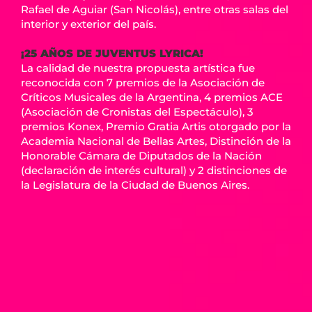
Rafael de Aguiar (San Nicolás), entre otras salas del
interior y exterior del país.
¡25 AÑOS DE JUVENTUS LYRICA!
La calidad de nuestra propuesta artística fue
reconocida con 7 premios de la Asociación de
Críticos Musicales de la Argentina, 4 premios ACE
(Asociación de Cronistas del Espectáculo), 3
premios Konex, Premio Gratia Artis otorgado por la
Academia Nacional de Bellas Artes, Distinción de la
Honorable Cámara de Diputados de la Nación
(declaración de interés cultural) y 2 distinciones de
la Legislatura de la Ciudad de Buenos Aires.